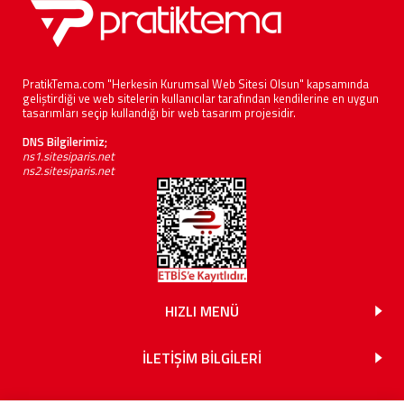
PratikTema.com "Herkesin Kurumsal Web Sitesi Olsun" kapsamında
geliştirdiği ve web sitelerin kullanıcılar tarafından kendilerine en uygun
tasarımları seçip kullandığı bir web tasarım projesidir.
DNS Bilgilerimiz;
ns1.sitesiparis.net
ns2.sitesiparis.net
HIZLI MENÜ
İLETİŞİM BİLGİLERİ