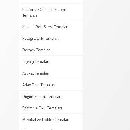
Kuaför ve Güzellik Salonu
Temaları
Kişisel Web Sitesi Temaları
Fotoğrafçılık Temaları
Dernek Temaları
Çiçekçi Temaları
Avukat Temaları
Aday Parti Temaları
Düğün Salonu Temaları
Eğitim ve Okul Temaları
Medikal ve Doktor Temaları