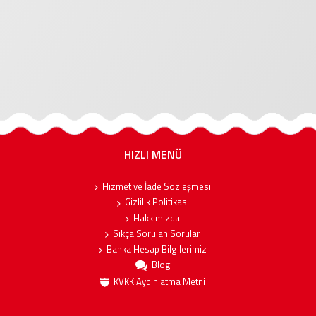
HIZLI MENÜ
Hizmet ve İade Sözleşmesi
Gizlilik Politikası
Hakkımızda
Sıkça Sorulan Sorular
Banka Hesap Bilgilerimiz
Blog
KVKK Aydınlatma Metni