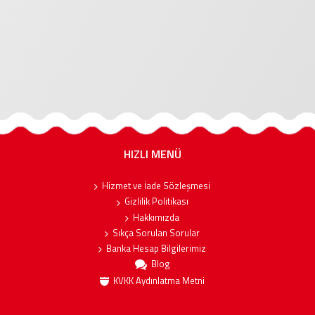
HIZLI MENÜ
Hizmet ve İade Sözleşmesi
Gizlilik Politikası
Hakkımızda
Sıkça Sorulan Sorular
Banka Hesap Bilgilerimiz
Blog
KVKK Aydınlatma Metni