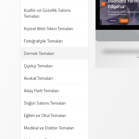
Kuaför ve Güzellik Salonu
Temaları
Kişisel Web Sitesi Temaları
Fotoğrafçılık Temaları
Dernek Temaları
Çiçekçi Temaları
Avukat Temaları
Aday Parti Temaları
Düğün Salonu Temaları
Eğitim ve Okul Temaları
Medikal ve Doktor Temaları