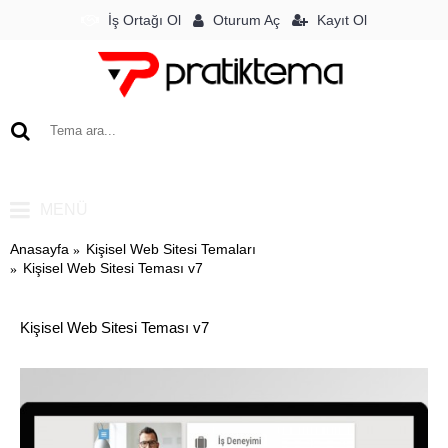
Oturum Aç
İş Ortağı Ol
Kayıt Ol
0 ürün - 0TL
MENÜ
Anasayfa
Kişisel Web Sitesi Temaları
Kişisel Web Sitesi Teması v7
Kişisel Web Sitesi Teması v7