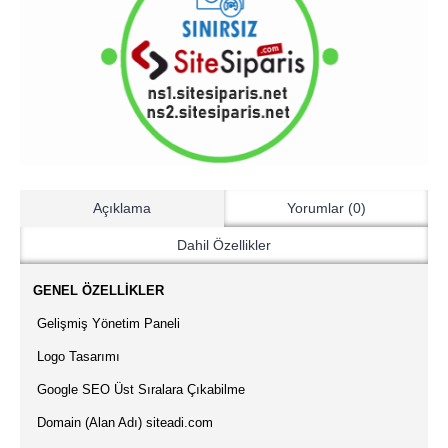
Açıklama
Yorumlar (0)
Dahil Özellikler
·
GENEL ÖZELLİKLER
·
Gelişmiş Yönetim Paneli
·
Logo Tasarımı
·
Google SEO Üst Sıralara Çıkabilme
·
Domain (Alan Adı) siteadi.com