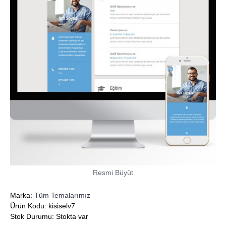
Resmi Büyüt
Marka:
Tüm Temalarımız
Ürün Kodu:
kisiselv7
Stok Durumu:
Stokta var