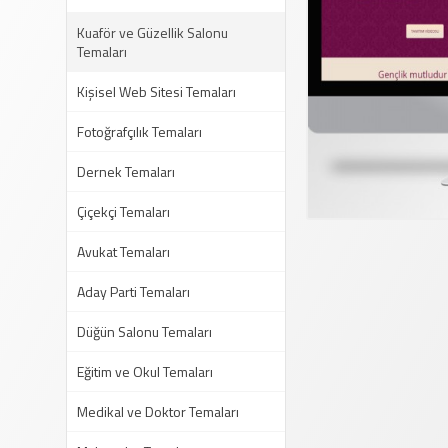
Kuaför ve Güzellik Salonu
Temaları
Kişisel Web Sitesi Temaları
Fotoğrafçılık Temaları
Dernek Temaları
Çiçekçi Temaları
Avukat Temaları
Aday Parti Temaları
Düğün Salonu Temaları
Eğitim ve Okul Temaları
Medikal ve Doktor Temaları