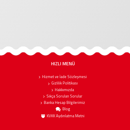
HIZLI MENÜ
Hizmet ve İade Sözleşmesi
Gizlilik Politikası
Hakkımızda
Sıkça Sorulan Sorular
Banka Hesap Bilgilerimiz
Blog
KVKK Aydınlatma Metni