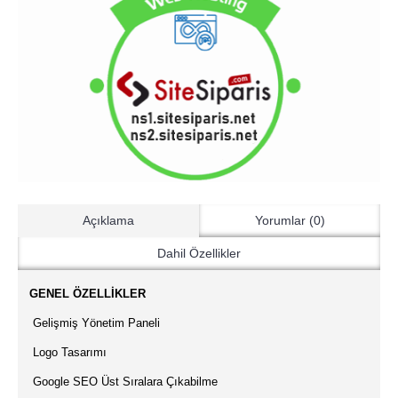
Açıklama
Yorumlar (0)
Dahil Özellikler
·
GENEL ÖZELLİKLER
·
Gelişmiş Yönetim Paneli
·
Logo Tasarımı
·
Google SEO Üst Sıralara Çıkabilme