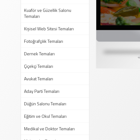
Kuaför ve Güzellik Salonu
Temaları
Kişisel Web Sitesi Temaları
Fotoğrafçılık Temaları
Dernek Temaları
Çiçekçi Temaları
Avukat Temaları
Aday Parti Temaları
Düğün Salonu Temaları
Eğitim ve Okul Temaları
Medikal ve Doktor Temaları