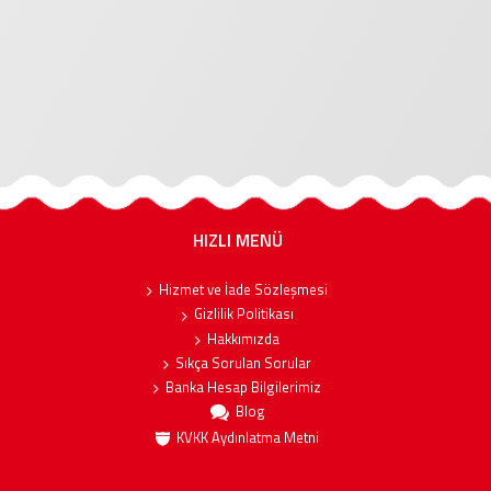
HIZLI MENÜ
Hizmet ve İade Sözleşmesi
Gizlilik Politikası
Hakkımızda
Sıkça Sorulan Sorular
Banka Hesap Bilgilerimiz
Blog
KVKK Aydınlatma Metni