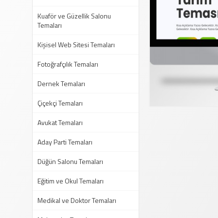
Kuaför ve Güzellik Salonu
Temaları
Kişisel Web Sitesi Temaları
Fotoğrafçılık Temaları
Dernek Temaları
Çiçekçi Temaları
Avukat Temaları
Aday Parti Temaları
Düğün Salonu Temaları
Eğitim ve Okul Temaları
Medikal ve Doktor Temaları