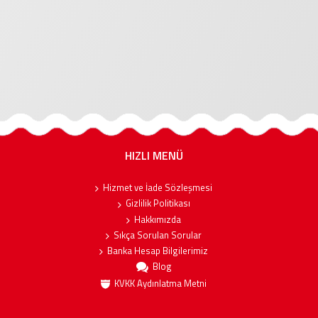
HIZLI MENÜ
Hizmet ve İade Sözleşmesi
Gizlilik Politikası
Hakkımızda
Sıkça Sorulan Sorular
Banka Hesap Bilgilerimiz
Blog
KVKK Aydınlatma Metni