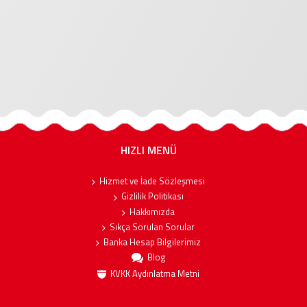
HIZLI MENÜ
Hizmet ve İade Sözleşmesi
Gizlilik Politikası
Hakkımızda
Sıkça Sorulan Sorular
Banka Hesap Bilgilerimiz
Blog
KVKK Aydınlatma Metni