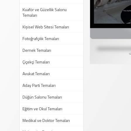
Kuaför ve Güzellik Salonu
Temaları
Kişisel Web Sitesi Temaları
Fotoğrafçılık Temaları
Dernek Temaları
Çiçekçi Temaları
Avukat Temaları
Aday Parti Temaları
Düğün Salonu Temaları
Eğitim ve Okul Temaları
Medikal ve Doktor Temaları