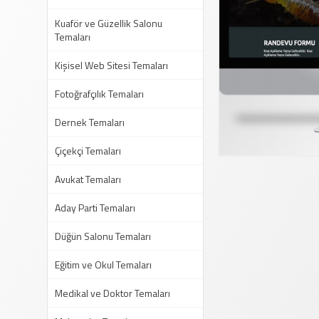
Kuaför ve Güzellik Salonu
Temaları
Kişisel Web Sitesi Temaları
Fotoğrafçılık Temaları
Dernek Temaları
Çiçekçi Temaları
Avukat Temaları
Aday Parti Temaları
Düğün Salonu Temaları
Eğitim ve Okul Temaları
Medikal ve Doktor Temaları