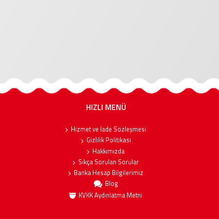
HIZLI MENÜ
Hizmet ve İade Sözleşmesi
Gizlilik Politikası
Hakkımızda
Sıkça Sorulan Sorular
Banka Hesap Bilgilerimiz
Blog
KVKK Aydınlatma Metni