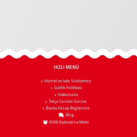
HIZLI MENÜ
Hizmet ve İade Sözleşmesi
Gizlilik Politikası
Hakkımızda
Sıkça Sorulan Sorular
Banka Hesap Bilgilerimiz
Blog
KVKK Aydınlatma Metni