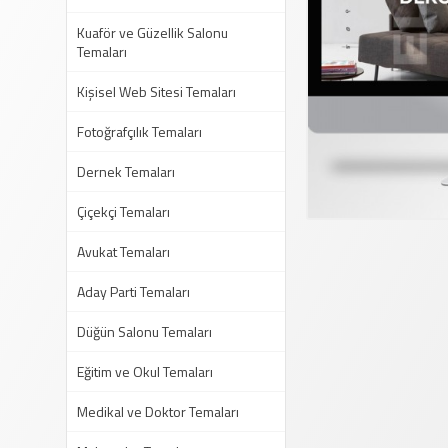
Kuaför ve Güzellik Salonu
Temaları
Kişisel Web Sitesi Temaları
Fotoğrafçılık Temaları
Dernek Temaları
Çiçekçi Temaları
Avukat Temaları
Aday Parti Temaları
Düğün Salonu Temaları
Eğitim ve Okul Temaları
Medikal ve Doktor Temaları