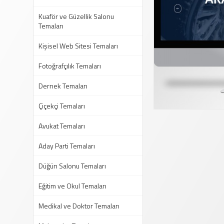
Kuaför ve Güzellik Salonu
Temaları
Kişisel Web Sitesi Temaları
Fotoğrafçılık Temaları
Dernek Temaları
Çiçekçi Temaları
Avukat Temaları
Aday Parti Temaları
Düğün Salonu Temaları
Eğitim ve Okul Temaları
Medikal ve Doktor Temaları