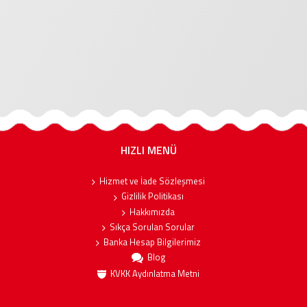
HIZLI MENÜ
Hizmet ve İade Sözleşmesi
Gizlilik Politikası
Hakkımızda
Sıkça Sorulan Sorular
Banka Hesap Bilgilerimiz
Blog
KVKK Aydınlatma Metni