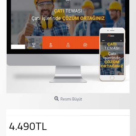
Resmi Büyüt
4.490TL