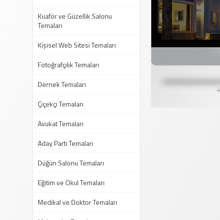
Kuaför ve Güzellik Salonu
Temaları
Kişisel Web Sitesi Temaları
Fotoğrafçılık Temaları
Dernek Temaları
Çiçekçi Temaları
Avukat Temaları
Aday Parti Temaları
Düğün Salonu Temaları
Eğitim ve Okul Temaları
Medikal ve Doktor Temaları