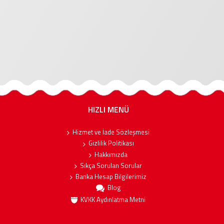
HIZLI MENÜ
Hizmet ve İade Sözleşmesi
Gizlilik Politikası
Hakkımızda
Sıkça Sorulan Sorular
Banka Hesap Bilgilerimiz
Blog
KVKK Aydınlatma Metni