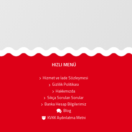
HIZLI MENÜ
Hizmet ve İade Sözleşmesi
Gizlilik Politikası
Hakkımızda
Sıkça Sorulan Sorular
Banka Hesap Bilgilerimiz
Blog
KVKK Aydınlatma Metni