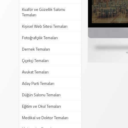
Kuaför ve Güzellik Salonu
Temaları
Kişisel Web Sitesi Temaları
Fotoğrafçılık Temaları
Dernek Temaları
Çiçekçi Temaları
Avukat Temaları
Aday Parti Temaları
Düğün Salonu Temaları
Eğitim ve Okul Temaları
Medikal ve Doktor Temaları