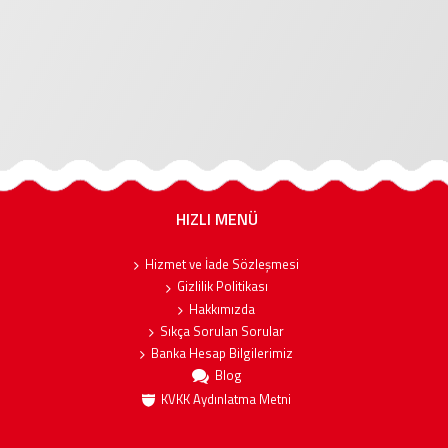
HIZLI MENÜ
Hizmet ve İade Sözleşmesi
Gizlilik Politikası
Hakkımızda
Sıkça Sorulan Sorular
Banka Hesap Bilgilerimiz
Blog
KVKK Aydınlatma Metni