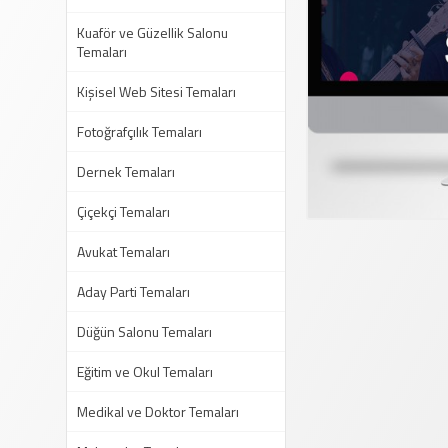
Kuaför ve Güzellik Salonu
Temaları
Kişisel Web Sitesi Temaları
Fotoğrafçılık Temaları
Dernek Temaları
Çiçekçi Temaları
Avukat Temaları
Aday Parti Temaları
Düğün Salonu Temaları
Eğitim ve Okul Temaları
Medikal ve Doktor Temaları