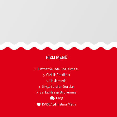
HIZLI MENÜ
Hizmet ve İade Sözleşmesi
Gizlilik Politikası
Hakkımızda
Sıkça Sorulan Sorular
Banka Hesap Bilgilerimiz
Blog
KVKK Aydınlatma Metni