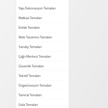
Yapı Dekorasyon Temaları
Matbaa Temaları
Emlak Temaları
Web Tasarımcı Temaları
Sanatçı Temaları
Çağrı Merkezi Temaları
Güvenlik Temaları
Tekstil Temaları
Organizasyon Temaları
Tamirat Temaları
Gıda Temaları