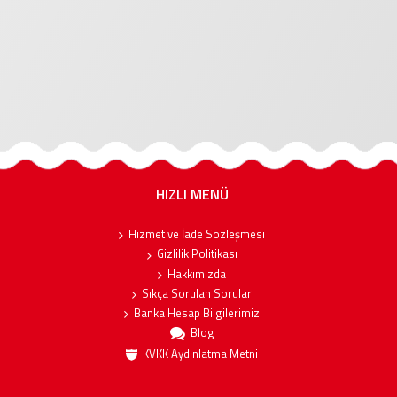
HIZLI MENÜ
Hizmet ve İade Sözleşmesi
Gizlilik Politikası
Hakkımızda
Sıkça Sorulan Sorular
Banka Hesap Bilgilerimiz
Blog
KVKK Aydınlatma Metni