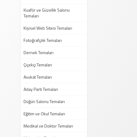
Kuaför ve Güzellik Salonu
Temaları
Kişisel Web Sitesi Temaları
Fotoğrafçılık Temaları
Dernek Temaları
Çiçekçi Temaları
Avukat Temaları
Aday Parti Temaları
Düğün Salonu Temaları
Eğitim ve Okul Temaları
Medikal ve Doktor Temaları