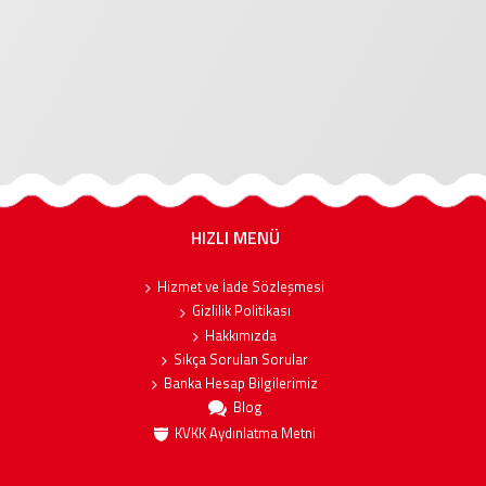
HIZLI MENÜ
Hizmet ve İade Sözleşmesi
Gizlilik Politikası
Hakkımızda
Sıkça Sorulan Sorular
Banka Hesap Bilgilerimiz
Blog
KVKK Aydınlatma Metni