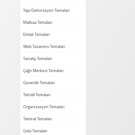
Yapı Dekorasyon Temaları
Matbaa Temaları
Emlak Temaları
Web Tasarımcı Temaları
Sanatçı Temaları
Çağrı Merkezi Temaları
Güvenlik Temaları
Tekstil Temaları
Organizasyon Temaları
Tamirat Temaları
Gıda Temaları