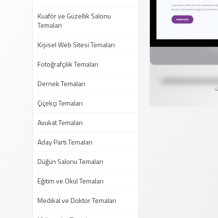
Kuaför ve Güzellik Salonu
Temaları
Kişisel Web Sitesi Temaları
Fotoğrafçılık Temaları
Dernek Temaları
Çiçekçi Temaları
Avukat Temaları
Aday Parti Temaları
Düğün Salonu Temaları
Eğitim ve Okul Temaları
Medikal ve Doktor Temaları