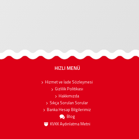
HIZLI MENÜ
Hizmet ve İade Sözleşmesi
Gizlilik Politikası
Hakkımızda
Sıkça Sorulan Sorular
Banka Hesap Bilgilerimiz
Blog
KVKK Aydınlatma Metni