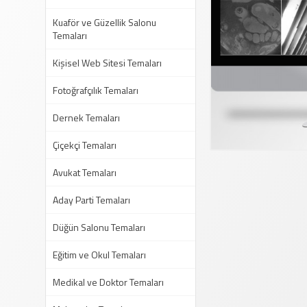
Kuaför ve Güzellik Salonu
Temaları
Kişisel Web Sitesi Temaları
Fotoğrafçılık Temaları
Dernek Temaları
Çiçekçi Temaları
Avukat Temaları
Aday Parti Temaları
Düğün Salonu Temaları
Eğitim ve Okul Temaları
Medikal ve Doktor Temaları