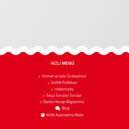
HIZLI MENÜ
Hizmet ve İade Sözleşmesi
Gizlilik Politikası
Hakkımızda
Sıkça Sorulan Sorular
Banka Hesap Bilgilerimiz
Blog
KVKK Aydınlatma Metni