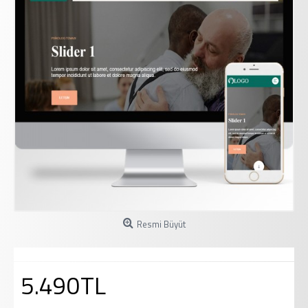
Resmi Büyüt
5.490TL